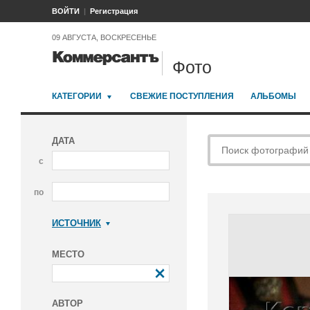
ВОЙТИ
Регистрация
09 АВГУСТА, ВОСКРЕСЕНЬЕ
Фото
КАТЕГОРИИ
СВЕЖИЕ ПОСТУПЛЕНИЯ
АЛЬБОМЫ
ДАТА
с
по
ИСТОЧНИК
Коммерсантъ
МЕСТО
АВТОР