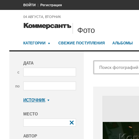
ВОЙТИ
Регистрация
04 АВГУСТА, ВТОРНИК
Фото
КАТЕГОРИИ
СВЕЖИЕ ПОСТУПЛЕНИЯ
АЛЬБОМЫ
ДАТА
с
по
ИСТОЧНИК
Коммерсантъ
МЕСТО
АВТОР