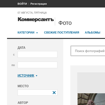
ВОЙТИ
Регистрация
07 АВГУСТА, ПЯТНИЦА
Фото
КАТЕГОРИИ
СВЕЖИЕ ПОСТУПЛЕНИЯ
АЛЬБОМЫ
ДАТА
с
по
ИСТОЧНИК
Коммерсантъ
МЕСТО
АВТОР