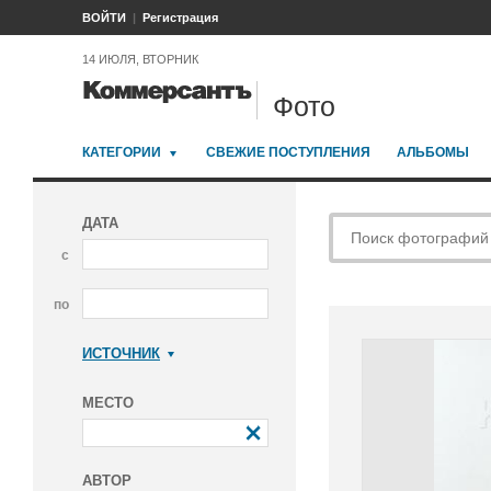
ВОЙТИ
Регистрация
14 ИЮЛЯ, ВТОРНИК
Фото
КАТЕГОРИИ
СВЕЖИЕ ПОСТУПЛЕНИЯ
АЛЬБОМЫ
ДАТА
с
по
ИСТОЧНИК
Коммерсантъ
МЕСТО
АВТОР