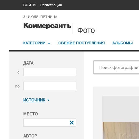
ВОЙТИ
Регистрация
31 ИЮЛЯ, ПЯТНИЦА
Фото
КАТЕГОРИИ
СВЕЖИЕ ПОСТУПЛЕНИЯ
АЛЬБОМЫ
ДАТА
с
по
ИСТОЧНИК
Коммерсантъ
МЕСТО
АВТОР