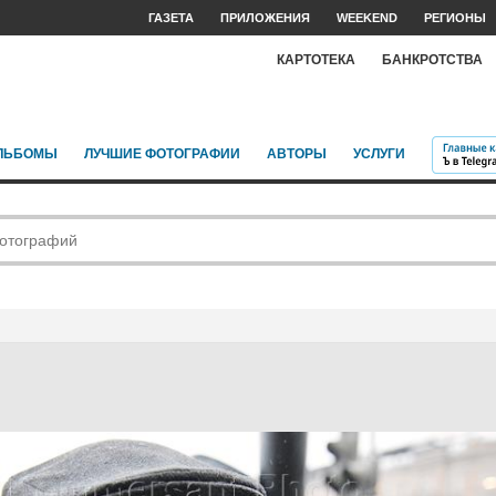
ГАЗЕТА
ПРИЛОЖЕНИЯ
WEEKEND
РЕГИОНЫ
КАРТОТЕКА
БАНКРОТСТВА
ЛЬБОМЫ
ЛУЧШИЕ ФОТОГРАФИИ
АВТОРЫ
УСЛУГИ