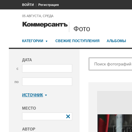
ВОЙТИ
Регистрация
05 АВГУСТА, СРЕДА
Фото
КАТЕГОРИИ
СВЕЖИЕ ПОСТУПЛЕНИЯ
АЛЬБОМЫ
ДАТА
с
по
ИСТОЧНИК
Коммерсантъ
МЕСТО
АВТОР