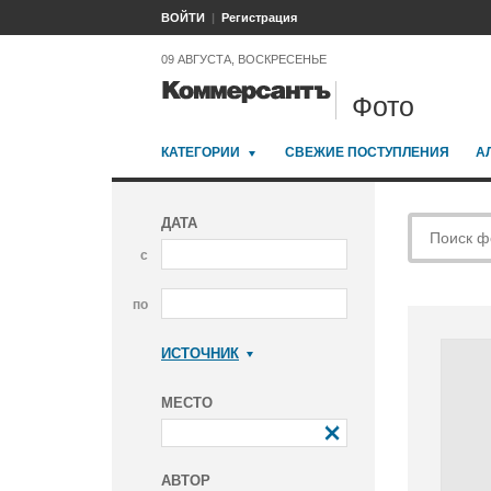
ВОЙТИ
Регистрация
09 АВГУСТА, ВОСКРЕСЕНЬЕ
Фото
КАТЕГОРИИ
СВЕЖИЕ ПОСТУПЛЕНИЯ
А
ДАТА
с
по
ИСТОЧНИК
Коммерсантъ
МЕСТО
АВТОР