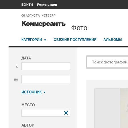
ВОЙТИ
Регистрация
06 АВГУСТА, ЧЕТВЕРГ
Фото
КАТЕГОРИИ
СВЕЖИЕ ПОСТУПЛЕНИЯ
АЛЬБОМЫ
ДАТА
с
по
ИСТОЧНИК
Коммерсантъ
МЕСТО
АВТОР