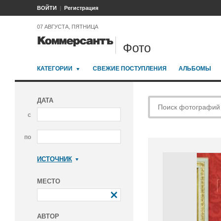
ВОЙТИ
Регистрация
07 АВГУСТА, ПЯТНИЦА
Фото
КАТЕГОРИИ
СВЕЖИЕ ПОСТУПЛЕНИЯ
АЛЬБОМЫ
ДАТА
с
по
ИСТОЧНИК
Коммерсантъ
МЕСТО
АВТОР