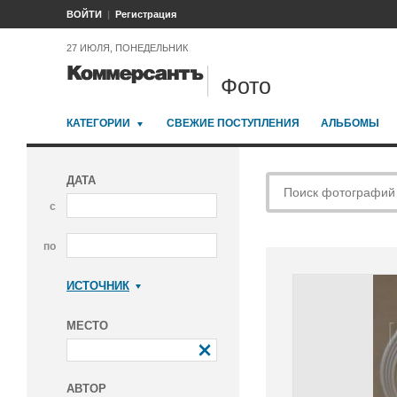
ВОЙТИ
Регистрация
27 ИЮЛЯ, ПОНЕДЕЛЬНИК
Фото
КАТЕГОРИИ
СВЕЖИЕ ПОСТУПЛЕНИЯ
АЛЬБОМЫ
ДАТА
с
по
ИСТОЧНИК
Коммерсантъ
МЕСТО
АВТОР