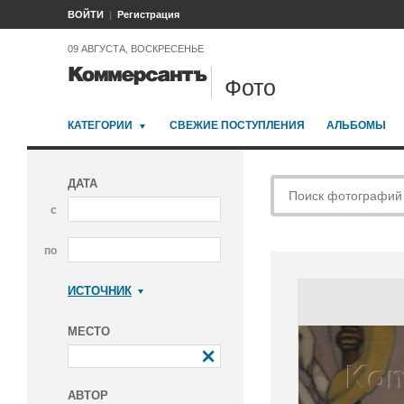
ВОЙТИ
Регистрация
09 АВГУСТА, ВОСКРЕСЕНЬЕ
Фото
КАТЕГОРИИ
СВЕЖИЕ ПОСТУПЛЕНИЯ
АЛЬБОМЫ
ДАТА
с
по
ИСТОЧНИК
Коммерсантъ
МЕСТО
АВТОР