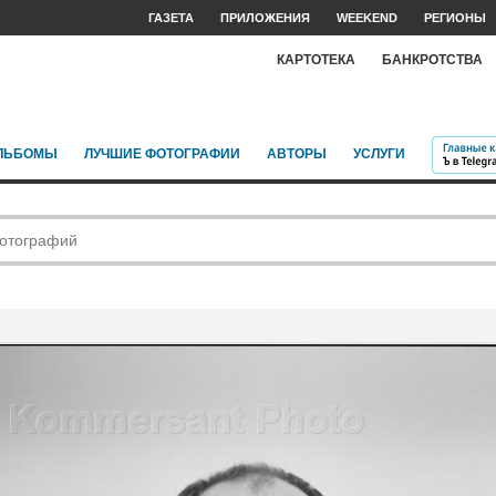
ГАЗЕТА
ПРИЛОЖЕНИЯ
WEEKEND
РЕГИОНЫ
КАРТОТЕКА
БАНКРОТСТВА
ЛЬБОМЫ
ЛУЧШИЕ ФОТОГРАФИИ
АВТОРЫ
УСЛУГИ