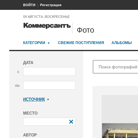
ВОЙТИ
Регистрация
09 АВГУСТА, ВОСКРЕСЕНЬЕ
Фото
КАТЕГОРИИ
СВЕЖИЕ ПОСТУПЛЕНИЯ
АЛЬБОМЫ
ДАТА
с
по
ИСТОЧНИК
Коммерсантъ
МЕСТО
АВТОР