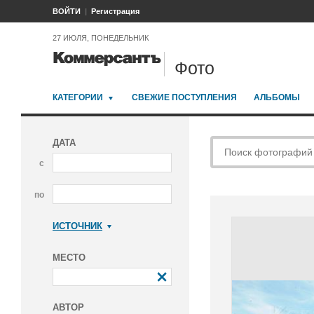
ВОЙТИ
Регистрация
27 ИЮЛЯ, ПОНЕДЕЛЬНИК
Фото
КАТЕГОРИИ
СВЕЖИЕ ПОСТУПЛЕНИЯ
АЛЬБОМЫ
ДАТА
с
по
ИСТОЧНИК
Коммерсантъ
МЕСТО
АВТОР