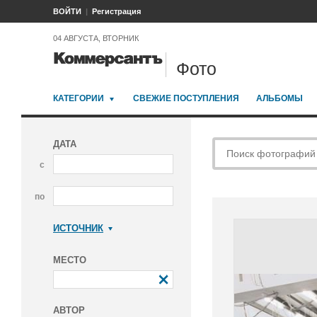
ВОЙТИ
Регистрация
04 АВГУСТА, ВТОРНИК
Фото
КАТЕГОРИИ
СВЕЖИЕ ПОСТУПЛЕНИЯ
АЛЬБОМЫ
ДАТА
с
по
ИСТОЧНИК
Коммерсантъ
МЕСТО
АВТОР