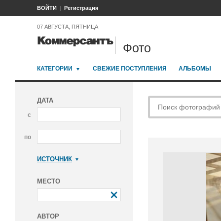
ВОЙТИ
Регистрация
07 АВГУСТА, ПЯТНИЦА
Фото
КАТЕГОРИИ
СВЕЖИЕ ПОСТУПЛЕНИЯ
АЛЬБОМЫ
ДАТА
с
по
ИСТОЧНИК
Коммерсантъ
МЕСТО
АВТОР