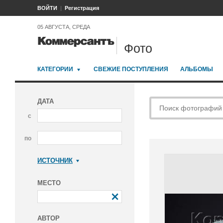
ВОЙТИ
Регистрация
05 АВГУСТА, СРЕДА
Фото
КАТЕГОРИИ
СВЕЖИЕ ПОСТУПЛЕНИЯ
АЛЬБОМЫ
ДАТА
с
по
ИСТОЧНИК
Коммерсантъ
МЕСТО
АВТОР