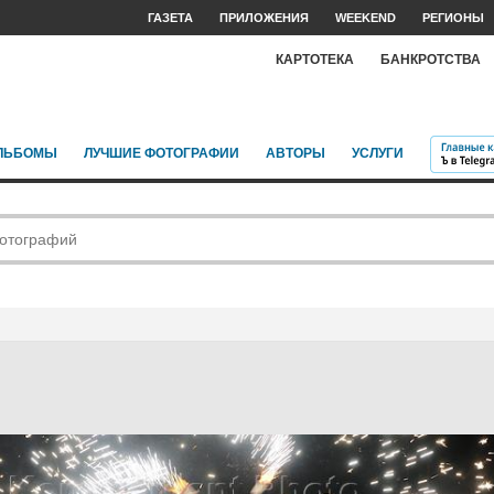
ГАЗЕТА
ПРИЛОЖЕНИЯ
WEEKEND
РЕГИОНЫ
КАРТОТЕКА
БАНКРОТСТВА
ЛЬБОМЫ
ЛУЧШИЕ ФОТОГРАФИИ
АВТОРЫ
УСЛУГИ