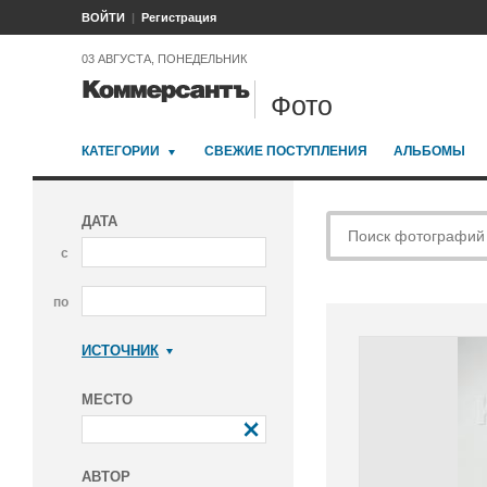
ВОЙТИ
Регистрация
03 АВГУСТА, ПОНЕДЕЛЬНИК
Фото
КАТЕГОРИИ
СВЕЖИЕ ПОСТУПЛЕНИЯ
АЛЬБОМЫ
ДАТА
с
по
ИСТОЧНИК
Коммерсантъ
МЕСТО
АВТОР