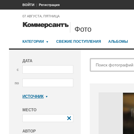
ВОЙТИ
Регистрация
07 АВГУСТА, ПЯТНИЦА
Фото
КАТЕГОРИИ
СВЕЖИЕ ПОСТУПЛЕНИЯ
АЛЬБОМЫ
ДАТА
с
по
ИСТОЧНИК
Коммерсантъ
МЕСТО
АВТОР