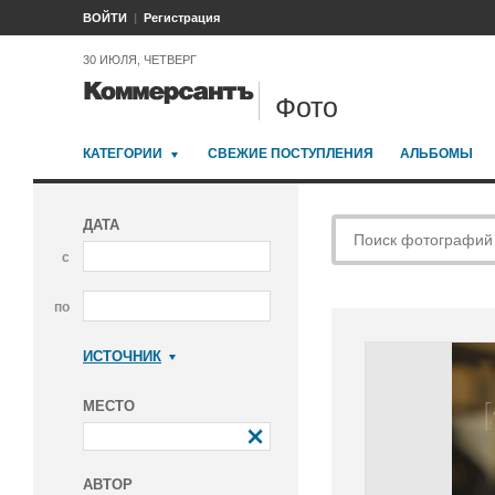
ВОЙТИ
Регистрация
30 ИЮЛЯ, ЧЕТВЕРГ
Фото
КАТЕГОРИИ
СВЕЖИЕ ПОСТУПЛЕНИЯ
АЛЬБОМЫ
ДАТА
с
по
ИСТОЧНИК
Коммерсантъ
МЕСТО
АВТОР