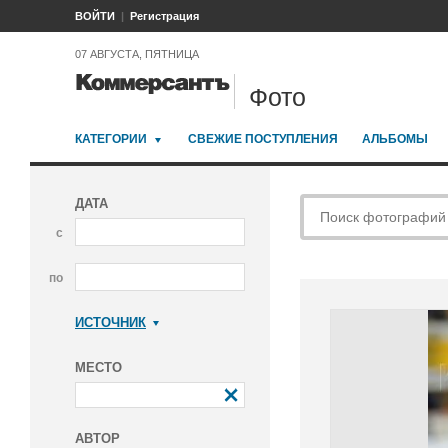
ВОЙТИ
Регистрация
07 АВГУСТА, ПЯТНИЦА
Фото
КАТЕГОРИИ
СВЕЖИЕ ПОСТУПЛЕНИЯ
АЛЬБОМЫ
ДАТА
с
по
ИСТОЧНИК
Коммерсантъ
МЕСТО
АВТОР