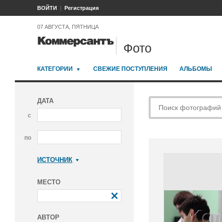
ВОЙТИ
Регистрация
07 АВГУСТА, ПЯТНИЦА
Фото
КАТЕГОРИИ
СВЕЖИЕ ПОСТУПЛЕНИЯ
АЛЬБОМЫ
ДАТА
с
по
ИСТОЧНИК
Коммерсантъ
МЕСТО
АВТОР