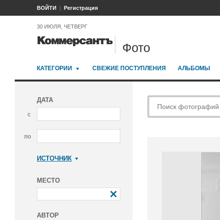
ВОЙТИ
Регистрация
30 ИЮЛЯ, ЧЕТВЕРГ
Фото
КАТЕГОРИИ
СВЕЖИЕ ПОСТУПЛЕНИЯ
АЛЬБОМЫ
ДАТА
с
по
ИСТОЧНИК
Коммерсантъ
МЕСТО
АВТОР