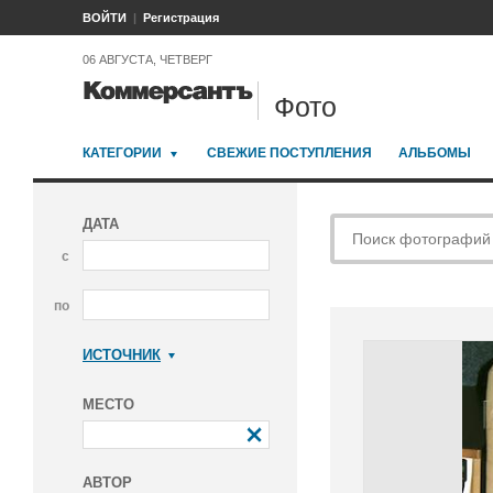
ВОЙТИ
Регистрация
06 АВГУСТА, ЧЕТВЕРГ
Фото
КАТЕГОРИИ
СВЕЖИЕ ПОСТУПЛЕНИЯ
АЛЬБОМЫ
ДАТА
с
по
ИСТОЧНИК
Коммерсантъ
МЕСТО
АВТОР