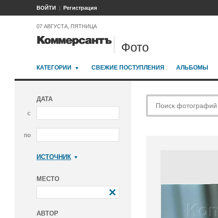
ВОЙТИ
Регистрация
07 АВГУСТА, ПЯТНИЦА
Фото
КАТЕГОРИИ
СВЕЖИЕ ПОСТУПЛЕНИЯ
АЛЬБОМЫ
ДАТА
с
по
ИСТОЧНИК
Коммерсантъ
МЕСТО
АВТОР