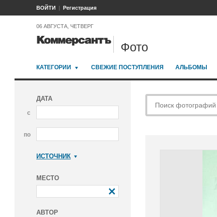
ВОЙТИ
Регистрация
06 АВГУСТА, ЧЕТВЕРГ
Фото
КАТЕГОРИИ
СВЕЖИЕ ПОСТУПЛЕНИЯ
АЛЬБОМЫ
ДАТА
с
по
ИСТОЧНИК
Коммерсантъ
МЕСТО
АВТОР