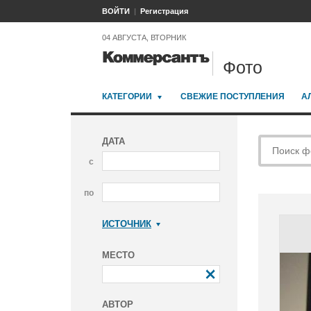
ВОЙТИ
Регистрация
04 АВГУСТА, ВТОРНИК
Фото
КАТЕГОРИИ
СВЕЖИЕ ПОСТУПЛЕНИЯ
А
ДАТА
с
по
ИСТОЧНИК
Коммерсантъ
МЕСТО
АВТОР