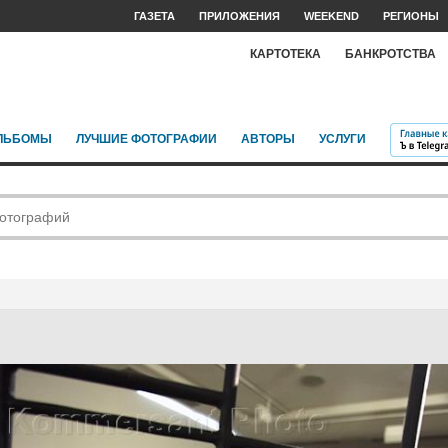
ГАЗЕТА
ПРИЛОЖЕНИЯ
WEEKEND
РЕГИОНЫ
КАРТОТЕКА
БАНКРОТСТВА
ЛЬБОМЫ
ЛУЧШИЕ ФОТОГРАФИИ
АВТОРЫ
УСЛУГИ