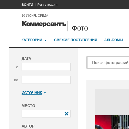
ВОЙТИ
Регистрация
10 ИЮНЯ, СРЕДА
Фото
КАТЕГОРИИ
СВЕЖИЕ ПОСТУПЛЕНИЯ
АЛЬБОМЫ
ДАТА
с
по
ИСТОЧНИК
Коммерсантъ
МЕСТО
АВТОР