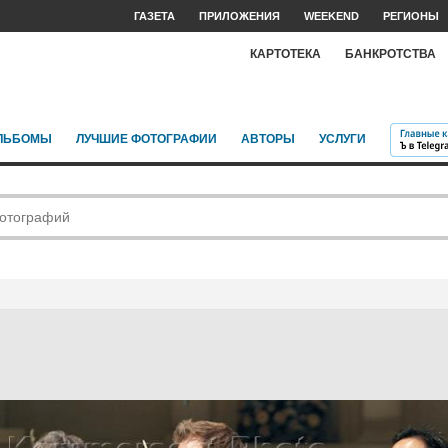
ГАЗЕТА
ПРИЛОЖЕНИЯ
WEEKEND
РЕГИОНЫ
КАРТОТЕКА
БАНКРОТСТВА
ЛЬБОМЫ
ЛУЧШИЕ ФОТОГРАФИИ
АВТОРЫ
УСЛУГИ