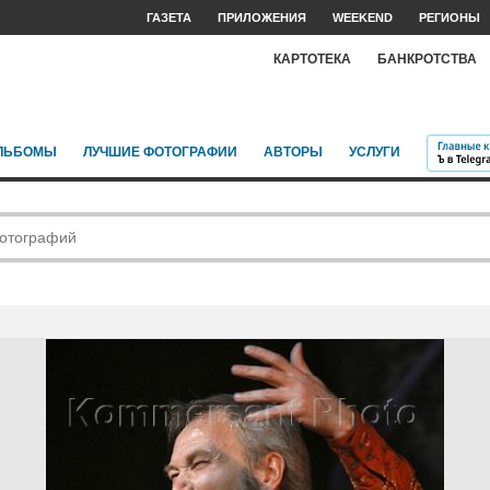
ГАЗЕТА
ПРИЛОЖЕНИЯ
WEEKEND
РЕГИОНЫ
КАРТОТЕКА
БАНКРОТСТВА
ЛЬБОМЫ
ЛУЧШИЕ ФОТОГРАФИИ
АВТОРЫ
УСЛУГИ