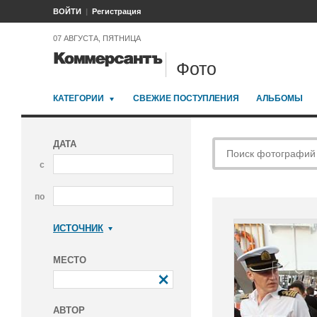
ВОЙТИ
Регистрация
07 АВГУСТА, ПЯТНИЦА
Фото
КАТЕГОРИИ
СВЕЖИЕ ПОСТУПЛЕНИЯ
АЛЬБОМЫ
ДАТА
с
по
ИСТОЧНИК
Коммерсантъ
МЕСТО
АВТОР