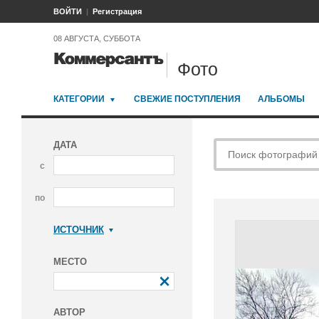
ВОЙТИ
Регистрация
08 АВГУСТА, СУББОТА
Фото
КАТЕГОРИИ
СВЕЖИЕ ПОСТУПЛЕНИЯ
АЛЬБОМЫ
ДАТА
с
по
ИСТОЧНИК
Коммерсантъ
МЕСТО
АВТОР