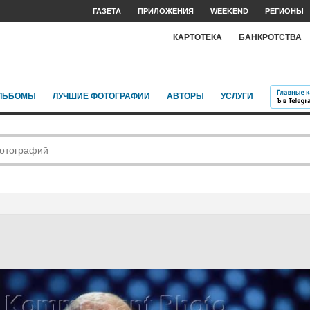
ГАЗЕТА
ПРИЛОЖЕНИЯ
WEEKEND
РЕГИОНЫ
КАРТОТЕКА
БАНКРОТСТВА
ЛЬБОМЫ
ЛУЧШИЕ ФОТОГРАФИИ
АВТОРЫ
УСЛУГИ