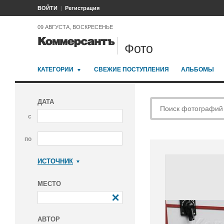
ВОЙТИ
Регистрация
09 АВГУСТА, ВОСКРЕСЕНЬЕ
Фото
КАТЕГОРИИ
СВЕЖИЕ ПОСТУПЛЕНИЯ
АЛЬБОМЫ
ДАТА
с
по
ИСТОЧНИК
Коммерсантъ
МЕСТО
АВТОР