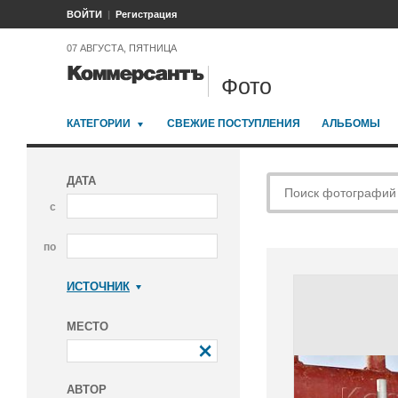
ВОЙТИ
Регистрация
07 АВГУСТА, ПЯТНИЦА
Фото
КАТЕГОРИИ
СВЕЖИЕ ПОСТУПЛЕНИЯ
АЛЬБОМЫ
ДАТА
с
по
ИСТОЧНИК
Коммерсантъ
МЕСТО
АВТОР