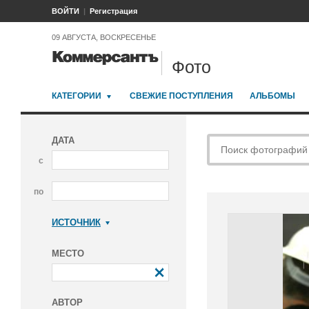
ВОЙТИ
Регистрация
09 АВГУСТА, ВОСКРЕСЕНЬЕ
Фото
КАТЕГОРИИ
СВЕЖИЕ ПОСТУПЛЕНИЯ
АЛЬБОМЫ
ДАТА
с
по
ИСТОЧНИК
Коммерсантъ
МЕСТО
АВТОР