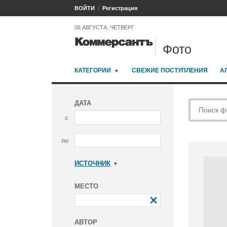
ВОЙТИ
Регистрация
06 АВГУСТА, ЧЕТВЕРГ
Фото
КАТЕГОРИИ
СВЕЖИЕ ПОСТУПЛЕНИЯ
А
ДАТА
с
по
ИСТОЧНИК
Коммерсантъ
МЕСТО
АВТОР