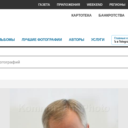
ГАЗЕТА
ПРИЛОЖЕНИЯ
WEEKEND
РЕГИОНЫ
КАРТОТЕКА
БАНКРОТСТВА
ЛЬБОМЫ
ЛУЧШИЕ ФОТОГРАФИИ
АВТОРЫ
УСЛУГИ