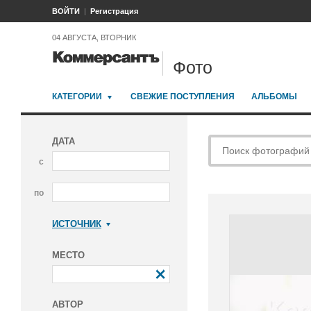
ВОЙТИ
Регистрация
04 АВГУСТА, ВТОРНИК
Фото
КАТЕГОРИИ
СВЕЖИЕ ПОСТУПЛЕНИЯ
АЛЬБОМЫ
ДАТА
с
по
ИСТОЧНИК
Коммерсантъ
МЕСТО
АВТОР