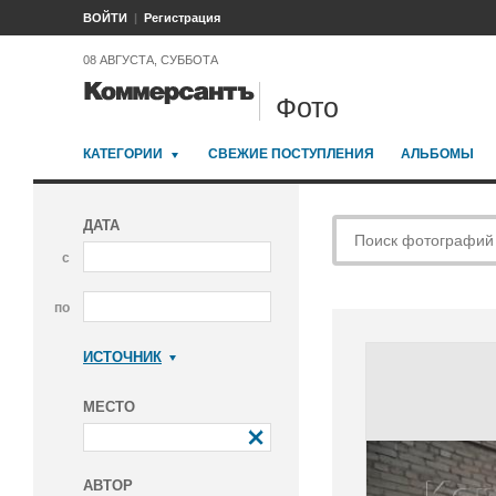
ВОЙТИ
Регистрация
08 АВГУСТА, СУББОТА
Фото
КАТЕГОРИИ
СВЕЖИЕ ПОСТУПЛЕНИЯ
АЛЬБОМЫ
ДАТА
с
по
ИСТОЧНИК
Коммерсантъ
МЕСТО
АВТОР