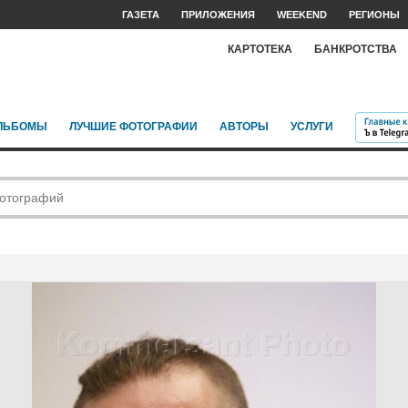
ГАЗЕТА
ПРИЛОЖЕНИЯ
WEEKEND
РЕГИОНЫ
КАРТОТЕКА
БАНКРОТСТВА
ЛЬБОМЫ
ЛУЧШИЕ ФОТОГРАФИИ
АВТОРЫ
УСЛУГИ