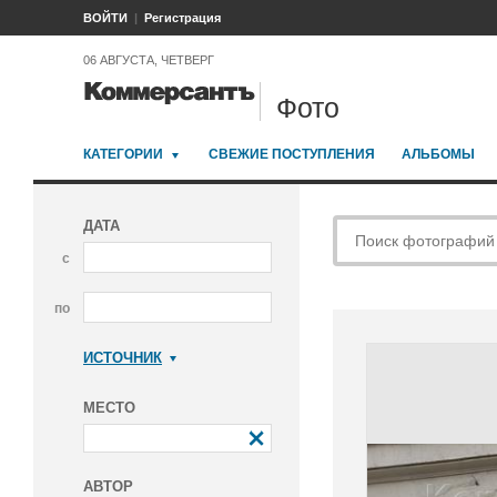
ВОЙТИ
Регистрация
06 АВГУСТА, ЧЕТВЕРГ
Фото
КАТЕГОРИИ
СВЕЖИЕ ПОСТУПЛЕНИЯ
АЛЬБОМЫ
ДАТА
с
по
ИСТОЧНИК
Коммерсантъ
МЕСТО
АВТОР