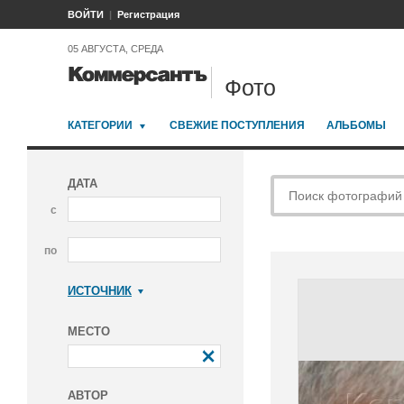
ВОЙТИ
Регистрация
05 АВГУСТА, СРЕДА
Фото
КАТЕГОРИИ
СВЕЖИЕ ПОСТУПЛЕНИЯ
АЛЬБОМЫ
ДАТА
с
по
ИСТОЧНИК
Коммерсантъ
МЕСТО
АВТОР