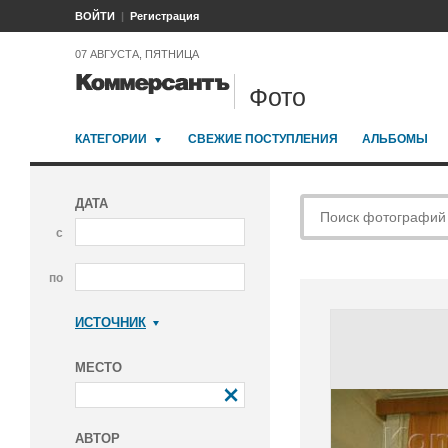
ВОЙТИ
Регистрация
07 АВГУСТА, ПЯТНИЦА
Фото
КАТЕГОРИИ
СВЕЖИЕ ПОСТУПЛЕНИЯ
АЛЬБОМЫ
ДАТА
с
по
ИСТОЧНИК
Коммерсантъ
МЕСТО
АВТОР