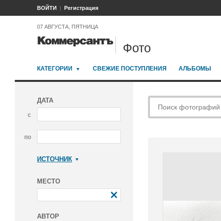
ВОЙТИ
Регистрация
07 АВГУСТА, ПЯТНИЦА
Фото
КАТЕГОРИИ
СВЕЖИЕ ПОСТУПЛЕНИЯ
АЛЬБОМЫ
ДАТА
с
по
ИСТОЧНИК
Коммерсантъ
МЕСТО
АВТОР