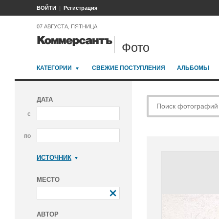
ВОЙТИ
Регистрация
07 АВГУСТА, ПЯТНИЦА
Фото
КАТЕГОРИИ
СВЕЖИЕ ПОСТУПЛЕНИЯ
АЛЬБОМЫ
ДАТА
с
по
ИСТОЧНИК
Коммерсантъ
МЕСТО
АВТОР