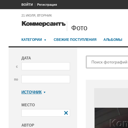
ВОЙТИ
Регистрация
21 ИЮЛЯ, ВТОРНИК
Фото
КАТЕГОРИИ
СВЕЖИЕ ПОСТУПЛЕНИЯ
АЛЬБОМЫ
ДАТА
с
по
ИСТОЧНИК
Коммерсантъ
МЕСТО
АВТОР