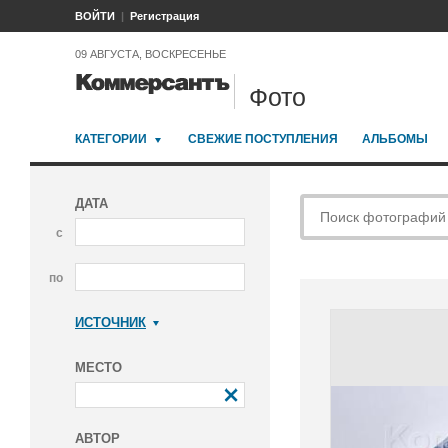
ВОЙТИ
Регистрация
09 АВГУСТА, ВОСКРЕСЕНЬЕ
Фото
КАТЕГОРИИ
СВЕЖИЕ ПОСТУПЛЕНИЯ
АЛЬБОМЫ
ДАТА
с
по
ИСТОЧНИК
Коммерсантъ
МЕСТО
АВТОР