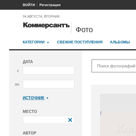
ВОЙТИ
Регистрация
04 АВГУСТА, ВТОРНИК
Фото
КАТЕГОРИИ
СВЕЖИЕ ПОСТУПЛЕНИЯ
АЛЬБОМЫ
ДАТА
с
по
ИСТОЧНИК
Коммерсантъ
МЕСТО
АВТОР